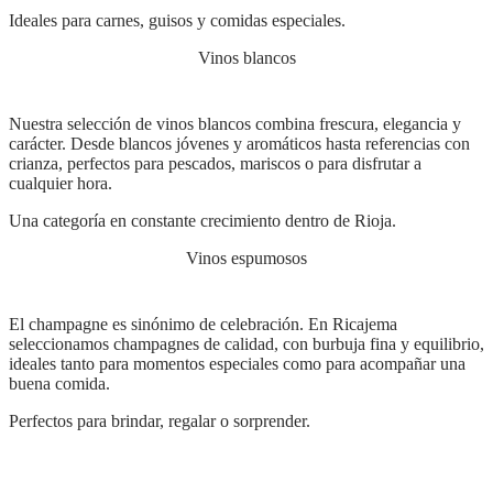
Ideales para carnes, guisos y comidas especiales.
Vinos blancos
Nuestra selección de vinos blancos combina frescura, elegancia y
carácter. Desde blancos jóvenes y aromáticos hasta referencias con
crianza, perfectos para pescados, mariscos o para disfrutar a
cualquier hora.
Una categoría en constante crecimiento dentro de Rioja.
Vinos espumosos
El champagne es sinónimo de celebración. En Ricajema
seleccionamos champagnes de calidad, con burbuja fina y equilibrio,
ideales tanto para momentos especiales como para acompañar una
buena comida.
Perfectos para brindar, regalar o sorprender.