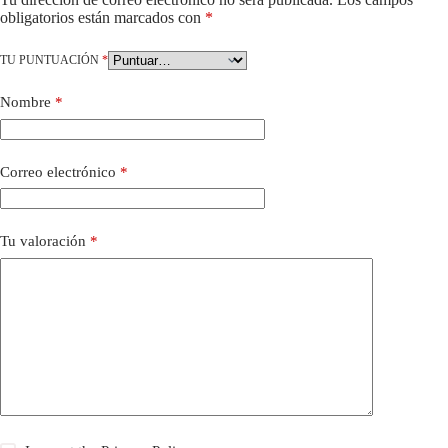
obligatorios están marcados con
*
TU PUNTUACIÓN
*
Nombre
*
Correo electrónico
*
Tu valoración
*